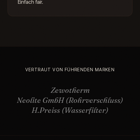
Einfach fair.
VERTRAUT VON FÜHRENDEN MARKEN
Zewotherm
Neolite GmbH (Rohrverschluss)
H.Preiss (Wasserfilter)