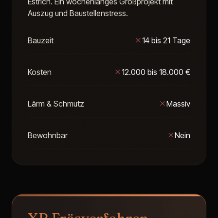
Estrich. Ein wochenlanges Großprojekt mit
Auszug und Baustellenstress.
Bauzeit
14 bis 21 Tage
Kosten
12.000 bis 18.000 €
Lärm & Schmutz
Massiv
Bewohnbar
Nein