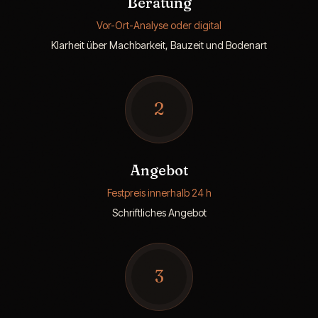
Beratung
Vor-Ort-Analyse oder digital
Klarheit über Machbarkeit, Bauzeit und Bodenart
2
Angebot
Festpreis innerhalb 24 h
Schriftliches Angebot
3