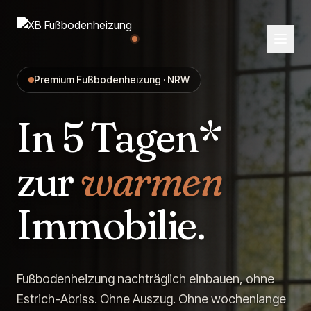
Premium Fußbodenheizung · NRW
In 5 Tagen*
zur
warmen
Immobilie.
Fußbodenheizung nachträglich einbauen, ohne
Estrich-Abriss. Ohne Auszug. Ohne wochenlange