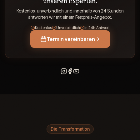
unseren Experten.
Kostenlos, unverbindlich und innerhalb von 24 Stunden
antworten wir mit einem Festpreis-Angebot.
Kostenlos
Unverbindlich
In 24h Antwort
Termin vereinbaren
Die Transformation