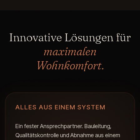
Innovative Lösungen für
maximalen
Wohnkomfort.
ALLES AUS EINEM SYSTEM
Ein fester Ansprechpartner. Bauleitung,
Qualitätskontrolle und Abnahme aus einem