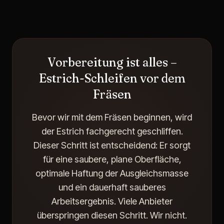
Vorbereitung ist alles –
Estrich-Schleifen vor dem
Fräsen
Bevor wir mit dem Fräsen beginnen, wird
der Estrich fachgerecht geschliffen.
Dieser Schritt ist entscheidend: Er sorgt
für eine saubere, plane Oberfläche,
optimale Haftung der Ausgleichsmasse
und ein dauerhaft sauberes
Arbeitsergebnis. Viele Anbieter
überspringen diesen Schritt. Wir nicht.