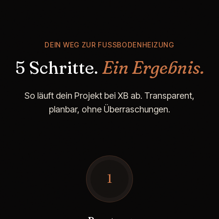
DEIN WEG ZUR FUSSBODENHEIZUNG
5 Schritte.
Ein Ergebnis.
So läuft dein Projekt bei XB ab. Transparent,
planbar, ohne Überraschungen.
1