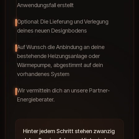
Anwendungsfall erstellt
Optional: Die Lieferung und Verlegung
deines neuen Designbodens
Auf Wunsch die Anbindung an deine
bestehende Heizungsanlage oder
Wärmepumpe, abgestimmt auf dein
vorhandenes System
Wir vermitteln dich an unsere Partner-
Energieberater.
Hinter jedem Schritt stehen zwanzig