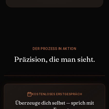
DER PROZESS IN AKTION
Präzision, die man sieht.
KOSTENLOSES ERSTGESPRÄCH
Überzeuge dich selbst — sprich mit