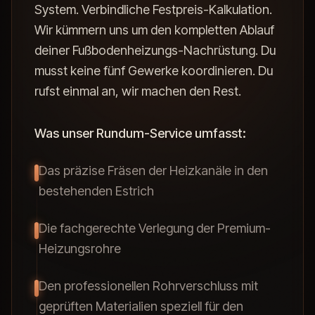
System. Verbindliche Festpreis-Kalkulation.
Wir kümmern uns um den kompletten Ablauf
deiner Fußbodenheizungs-Nachrüstung. Du
musst keine fünf Gewerke koordinieren. Du
rufst einmal an, wir machen den Rest.
Was unser Rundum-Service umfasst:
Das präzise Fräsen der Heizkanäle in den
bestehenden Estrich
Die fachgerechte Verlegung der Premium-
Heizungsrohre
Den professionellen Rohrverschluss mit
geprüften Materialien speziell für den