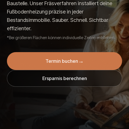
Baustelle. Unser Fräsverfahren installiert deine
Fußbodenheizung präzise in jeder
Bestandsimmobilie. Sauber. Schnell. Sichtbar
effizienter.
*Bei größeren Flächen können individuelle Zeiten entstehen.
→
Termin buchen
Ersparnis berechnen