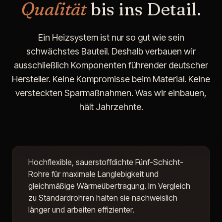
Qualität
bis ins Detail.
Ein Heizsystem ist nur so gut wie sein
schwächstes Bauteil. Deshalb verbauen wir
ausschließlich Komponenten führender deutscher
Hersteller. Keine Kompromisse beim Material. Keine
versteckten Sparmaßnahmen. Was wir einbauen,
hält Jahrzehnte.
Premium PE-RT Heizrohre
Hochflexible, sauerstoffdichte Fünf-Schicht-
Rohre für maximale Langlebigkeit und
gleichmäßige Wärmeübertragung. Im Vergleich
zu Standardrohren halten sie nachweislich
länger und arbeiten effizienter.