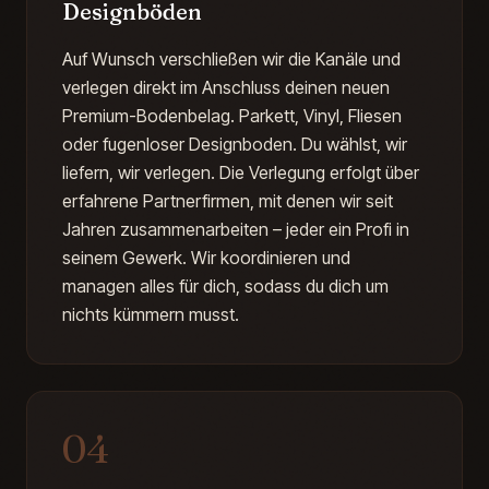
Designböden
Auf Wunsch verschließen wir die Kanäle und
verlegen direkt im Anschluss deinen neuen
Premium-Bodenbelag. Parkett, Vinyl, Fliesen
oder fugenloser Designboden. Du wählst, wir
liefern, wir verlegen. Die Verlegung erfolgt über
erfahrene Partnerfirmen, mit denen wir seit
Jahren zusammenarbeiten – jeder ein Profi in
seinem Gewerk. Wir koordinieren und
managen alles für dich, sodass du dich um
nichts kümmern musst.
04