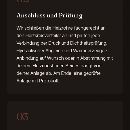
Anschluss und Prüfung
Wir schließen die Heizrohre fachgerecht an
den Heizkreisverteiler an und prüfen jede
Verbindung per Druck und Dichtheitsprüfung.
Hydraulischer Abgleich und Wärmeerzeuger-
Anbindung auf Wunsch oder in Abstimmung mit
deinem Heizungsbauer. Beides hängt von
deiner Anlage ab. Am Ende: eine geprüfte
Anlage mit Protokoll.
03