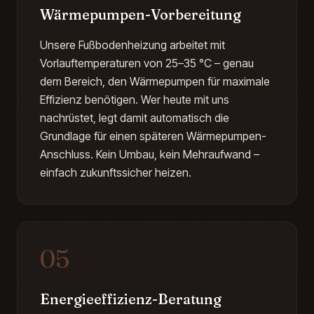
Wärmepumpen-Vorbereitung
Unsere Fußbodenheizung arbeitet mit
Vorlauftemperaturen von 25–35 °C – genau
dem Bereich, den Wärmepumpen für maximale
Effizienz benötigen. Wer heute mit uns
nachrüstet, legt damit automatisch die
Grundlage für einen späteren Wärmepumpen-
Anschluss. Kein Umbau, kein Mehraufwand –
einfach zukunftssicher heizen.
05
Energieeffizienz-Beratung