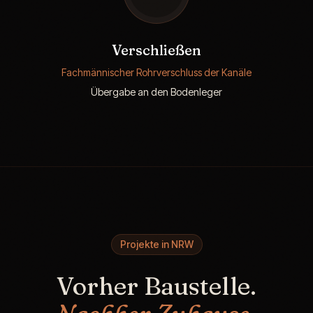
Verschließen
Fachmännischer Rohrverschluss der Kanäle
Übergabe an den Bodenleger
Projekte in NRW
Vorher Baustelle.