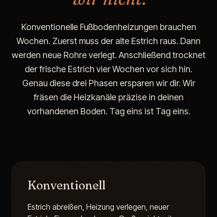
Konventionelle Fußbodenheizungen brauchen
Wochen. Zuerst muss der alte Estrich raus. Dann
werden neue Rohre verlegt. Anschließend trocknet
der frische Estrich vier Wochen vor sich hin.
Genau diese drei Phasen ersparen wir dir. Wir
fräsen die Heizkanäle präzise in deinen
vorhandenen Boden. Tag eins ist Tag eins.
Konventionell
Estrich abreißen, Heizung verlegen, neuer