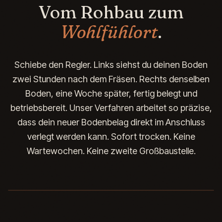
Vom Rohbau zum
Wohlfühlort
.
Schiebe den Regler. Links siehst du deinen Boden
zwei Stunden nach dem Fräsen. Rechts denselben
Boden, eine Woche später, fertig belegt und
betriebsbereit. Unser Verfahren arbeitet so präzise,
dass dein neuer Bodenbelag direkt im Anschluss
verlegt werden kann. Sofort trocken. Keine
Wartewochen. Keine zweite Großbaustelle.
Präzises Fräsverfahren
Unsichtbare Wärme