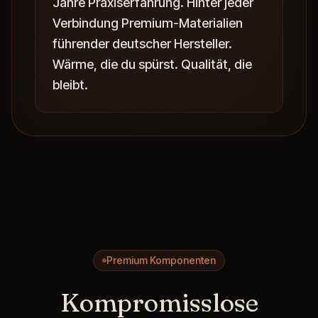
Jahre Praxiserfahrung. Hinter jeder
Verbindung Premium-Materialien
führender deutscher Hersteller.
Wärme, die du spürst. Qualität, die
bleibt.
Premium Komponenten
Kompromisslose