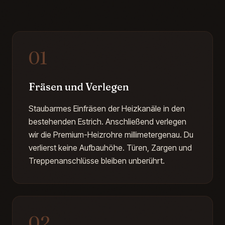
01
Fräsen und Verlegen
Staubarmes Einfräsen der Heizkanäle in den
bestehenden Estrich. Anschließend verlegen
wir die Premium-Heizrohre millimetergenau. Du
verlierst keine Aufbauhöhe. Türen, Zargen und
Treppenanschlüsse bleiben unberührt.
02