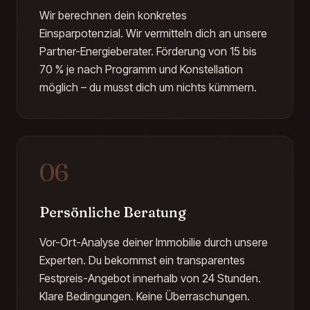
Wir berechnen dein konkretes
Einsparpotenzial. Wir vermitteln dich an unsere
Partner-Energieberater. Förderung von 15 bis
70 % je nach Programm und Konstellation
möglich – du musst dich um nichts kümmern.
06
Persönliche Beratung
Vor-Ort-Analyse deiner Immobilie durch unsere
Experten. Du bekommst ein transparentes
Festpreis-Angebot innerhalb von 24 Stunden.
Klare Bedingungen. Keine Überraschungen.